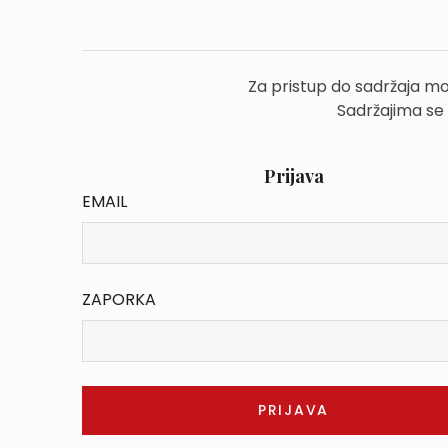
Za pristup do sadržaja mo
Sadržajima se
Prijava
EMAIL
ZAPORKA