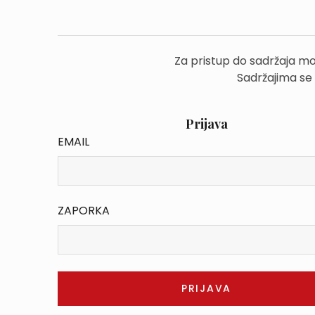
Za pristup do sadržaja mo
Sadržajima se
Prijava
EMAIL
ZAPORKA