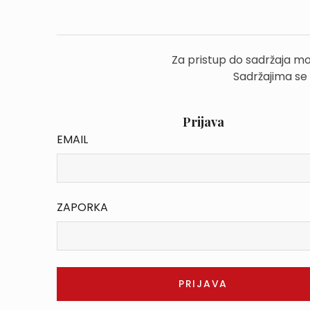
Za pristup do sadržaja mo
Sadržajima se
Prijava
EMAIL
ZAPORKA