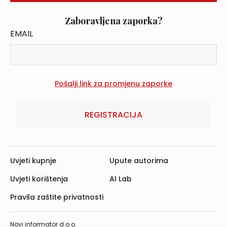
Zaboravljena zaporka?
EMAIL
REGISTRACIJA
Uvjeti kupnje
Upute autorima
Uvjeti korištenja
AI Lab
Pravila zaštite privatnosti
Novi informator d.o.o.