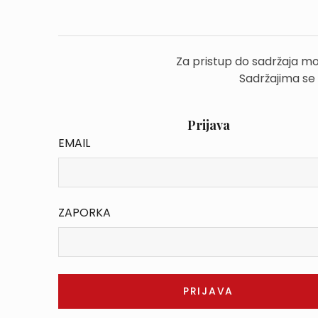
Za pristup do sadržaja mo
Sadržajima se
Prijava
EMAIL
ZAPORKA