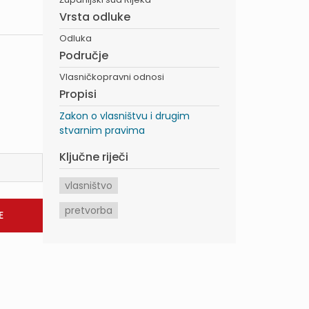
Vrsta odluke
Odluka
Područje
Vlasničkopravni odnosi
Propisi
Zakon o vlasništvu i drugim
stvarnim pravima
Ključne riječi
vlasništvo
pretvorba