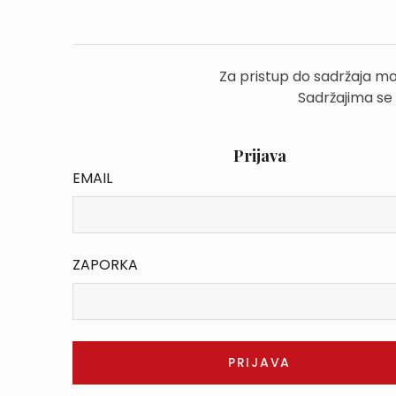
Za pristup do sadržaja mo
Sadržajima se
Prijava
EMAIL
ZAPORKA