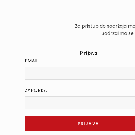
Za pristup do sadržaja mo
Sadržajima se
Prijava
EMAIL
ZAPORKA