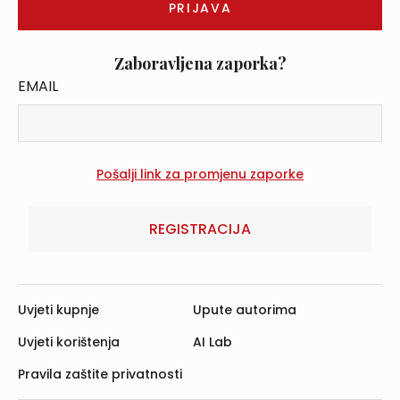
Zaboravljena zaporka?
EMAIL
REGISTRACIJA
Uvjeti kupnje
Upute autorima
Uvjeti korištenja
AI Lab
Pravila zaštite privatnosti