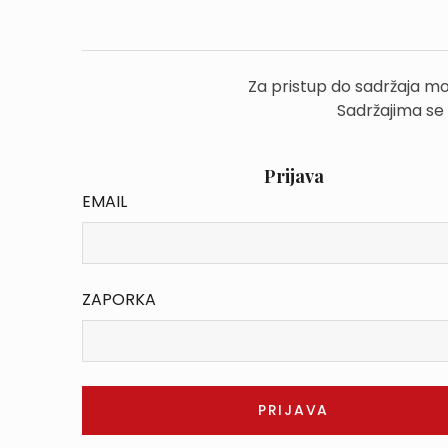
Za pristup do sadržaja mo
Sadržajima se
Prijava
EMAIL
ZAPORKA