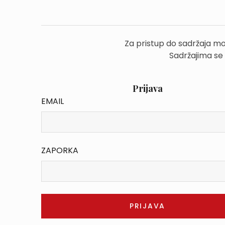
Za pristup do sadržaja mo
Sadržajima se
Prijava
EMAIL
ZAPORKA