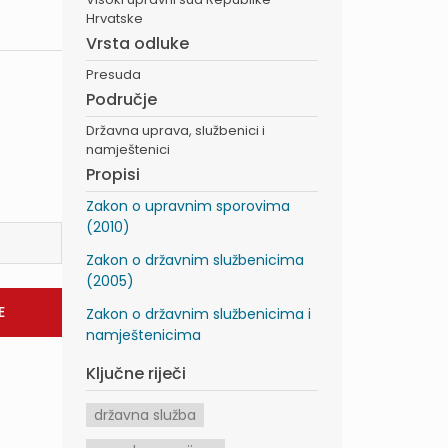
Hrvatske
Vrsta odluke
Presuda
Područje
Državna uprava, službenici i
namještenici
Propisi
Zakon o upravnim sporovima
(2010)
Zakon o državnim službenicima
(2005)
Zakon o državnim službenicima i
namještenicima
Ključne riječi
državna služba