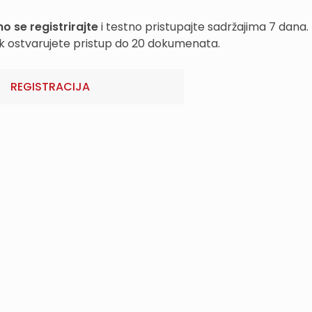
o se registrirajte
i testno pristupajte sadržajima 7 dana.
k ostvarujete pristup do 20 dokumenata.
REGISTRACIJA