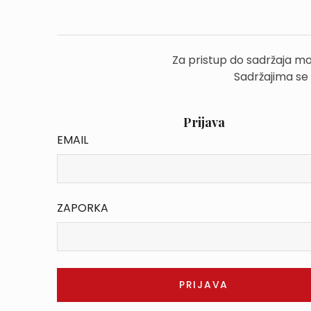
Za pristup do sadržaja mo
Sadržajima se
Prijava
EMAIL
ZAPORKA