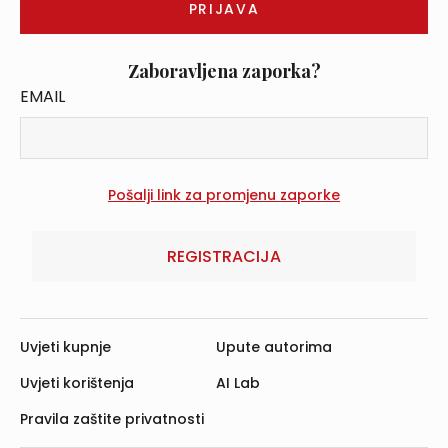
Zaboravljena zaporka?
EMAIL
REGISTRACIJA
Uvjeti kupnje
Upute autorima
Uvjeti korištenja
AI Lab
Pravila zaštite privatnosti