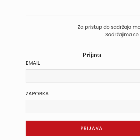
Za pristup do sadržaja mo
Sadržajima se
Prijava
EMAIL
ZAPORKA