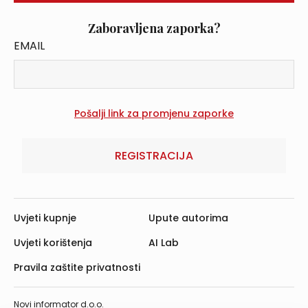
Zaboravljena zaporka?
EMAIL
REGISTRACIJA
Uvjeti kupnje
Upute autorima
Uvjeti korištenja
AI Lab
Pravila zaštite privatnosti
Novi informator d.o.o.