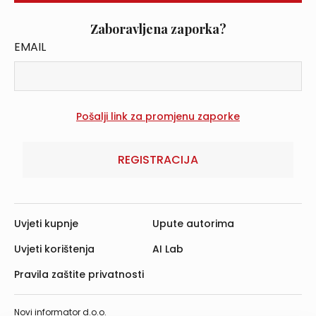
Zaboravljena zaporka?
EMAIL
REGISTRACIJA
Uvjeti kupnje
Upute autorima
Uvjeti korištenja
AI Lab
Pravila zaštite privatnosti
Novi informator d.o.o.