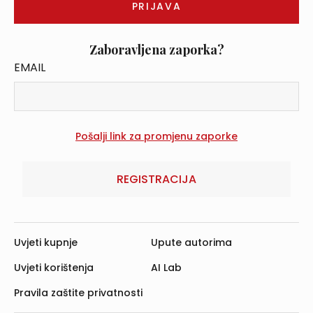
Zaboravljena zaporka?
EMAIL
REGISTRACIJA
Uvjeti kupnje
Upute autorima
Uvjeti korištenja
AI Lab
Pravila zaštite privatnosti