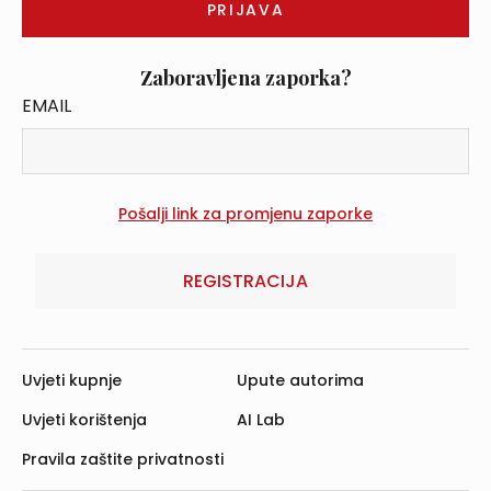
Zaboravljena zaporka?
EMAIL
REGISTRACIJA
Uvjeti kupnje
Upute autorima
Uvjeti korištenja
AI Lab
Pravila zaštite privatnosti