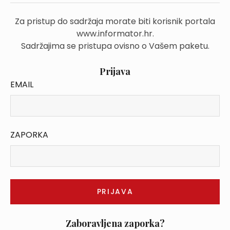
Za pristup do sadržaja morate biti korisnik portala
www.informator.hr.
Sadržajima se pristupa ovisno o Vašem paketu.
Prijava
EMAIL
ZAPORKA
Zaboravljena zaporka?