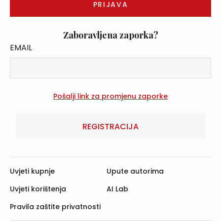
Zaboravljena zaporka?
EMAIL
REGISTRACIJA
Uvjeti kupnje
Upute autorima
Uvjeti korištenja
AI Lab
Pravila zaštite privatnosti