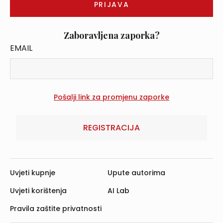
Zaboravljena zaporka?
EMAIL
REGISTRACIJA
Uvjeti kupnje
Upute autorima
Uvjeti korištenja
AI Lab
Pravila zaštite privatnosti