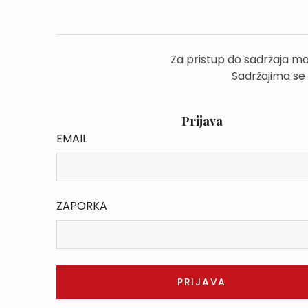
Za pristup do sadržaja mo
Sadržajima se
Prijava
EMAIL
ZAPORKA