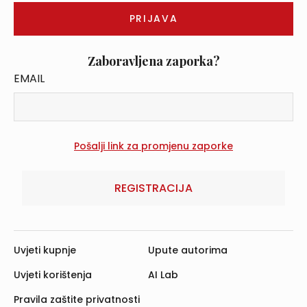
Zaboravljena zaporka?
EMAIL
REGISTRACIJA
Uvjeti kupnje
Upute autorima
Uvjeti korištenja
AI Lab
Pravila zaštite privatnosti