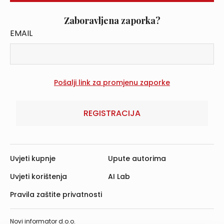
Zaboravljena zaporka?
EMAIL
REGISTRACIJA
Uvjeti kupnje
Upute autorima
Uvjeti korištenja
AI Lab
Pravila zaštite privatnosti
Novi informator d.o.o.