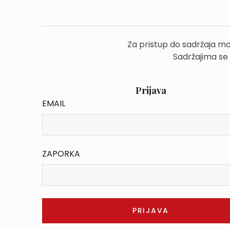
Za pristup do sadržaja mo
Sadržajima se
Prijava
EMAIL
ZAPORKA