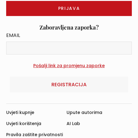
Zaboravljena zaporka?
EMAIL
REGISTRACIJA
Uvjeti kupnje
Upute autorima
Uvjeti korištenja
AI Lab
Pravila zaštite privatnosti