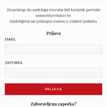
Za pristup do sadržaja morate biti korisnik portala
www.informator.hr.
Sadržajima se pristupa ovisno o Vašem paketu.
Prijava
EMAIL
ZAPORKA
Zaboravljena zaporka?