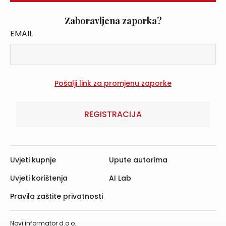
Zaboravljena zaporka?
EMAIL
REGISTRACIJA
Uvjeti kupnje
Upute autorima
Uvjeti korištenja
AI Lab
Pravila zaštite privatnosti
Novi informator d.o.o.