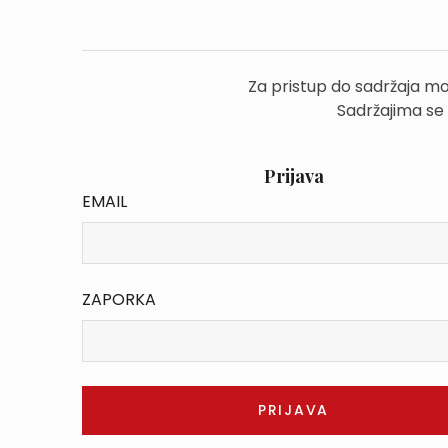
Za pristup do sadržaja mo
Sadržajima se
Prijava
EMAIL
ZAPORKA