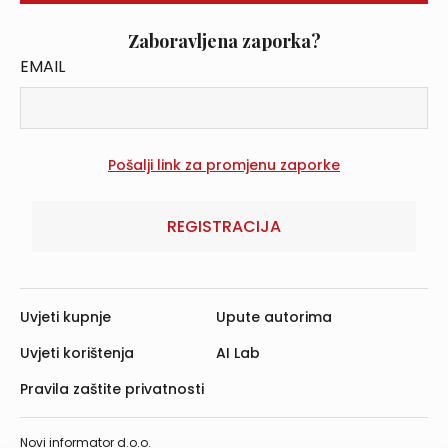
Zaboravljena zaporka?
EMAIL
REGISTRACIJA
Uvjeti kupnje
Upute autorima
Uvjeti korištenja
AI Lab
Pravila zaštite privatnosti
Novi informator d.o.o.