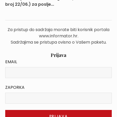
broj 22/06.) za poslje...
Za pristup do sadržaja morate biti korisnik portala
www.informator.hr.
Sadržajima se pristupa ovisno o Vašem paketu.
Prijava
EMAIL
ZAPORKA