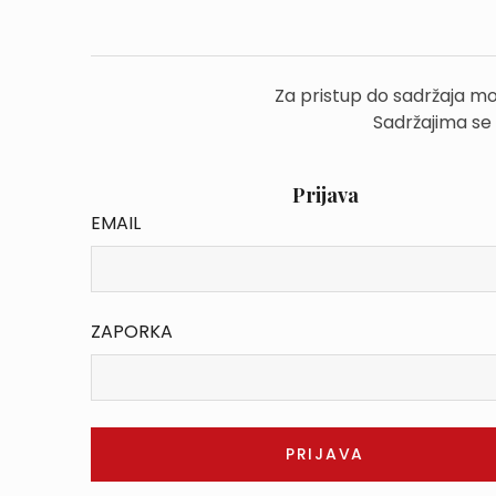
Za pristup do sadržaja mo
Sadržajima se
Prijava
EMAIL
ZAPORKA