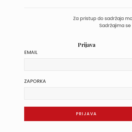
Za pristup do sadržaja mo
Sadržajima se
Prijava
EMAIL
ZAPORKA