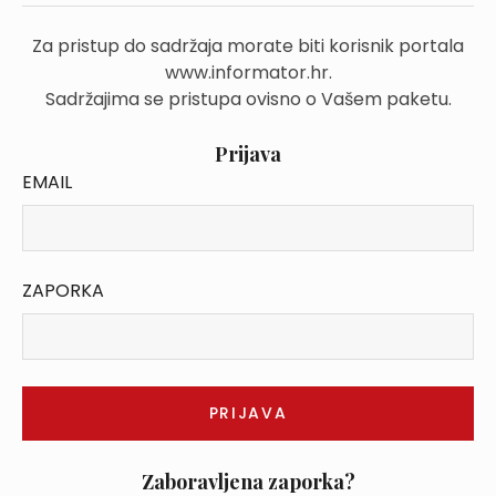
Za pristup do sadržaja morate biti korisnik portala
www.informator.hr.
Sadržajima se pristupa ovisno o Vašem paketu.
Prijava
EMAIL
ZAPORKA
Zaboravljena zaporka?