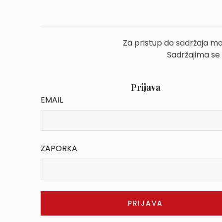
Za pristup do sadržaja mo
Sadržajima se
Prijava
EMAIL
ZAPORKA