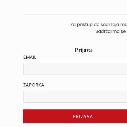
Za pristup do sadržaja mo
Sadržajima se
Prijava
EMAIL
ZAPORKA