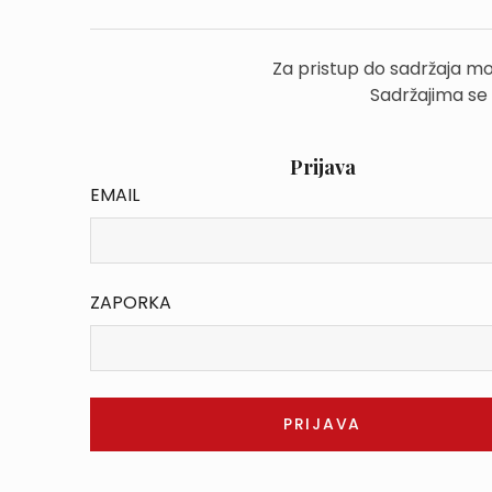
Za pristup do sadržaja mo
Sadržajima se
Prijava
EMAIL
ZAPORKA