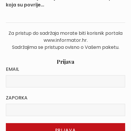
koja su povrije...
Za pristup do sadržaja morate biti korisnik portala
www.informator.hr.
Sadržajima se pristupa ovisno o Vašem paketu.
Prijava
EMAIL
ZAPORKA