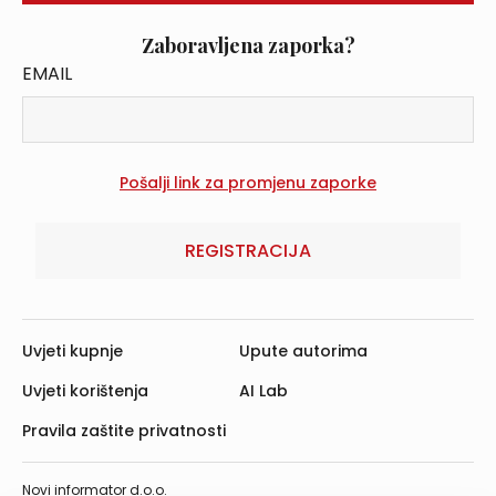
Zaboravljena zaporka?
EMAIL
REGISTRACIJA
Uvjeti kupnje
Upute autorima
Uvjeti korištenja
AI Lab
Pravila zaštite privatnosti
Novi informator d.o.o.