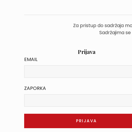
Za pristup do sadržaja mo
Sadržajima se
Prijava
EMAIL
ZAPORKA