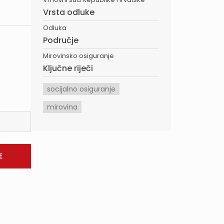
Vrsta odluke
Odluka
Područje
Mirovinsko osiguranje
Ključne riječi
socijalno osiguranje
mirovina