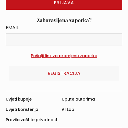
Zaboravljena zaporka?
EMAIL
REGISTRACIJA
Uvjeti kupnje
Upute autorima
Uvjeti korištenja
AI Lab
Pravila zaštite privatnosti