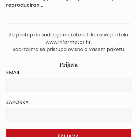
reproduciran...
Za pristup do sadržaja morate biti korisnik portala
www.informator.hr.
Sadržajima se pristupa ovisno o Vašem paketu.
Prijava
EMAIL
ZAPORKA