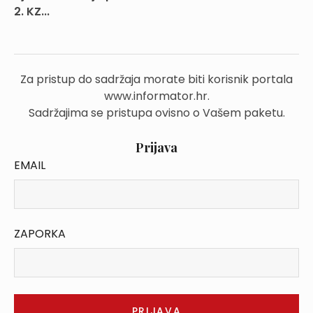
2. KZ...
Za pristup do sadržaja morate biti korisnik portala
www.informator.hr.
Sadržajima se pristupa ovisno o Vašem paketu.
Prijava
EMAIL
ZAPORKA