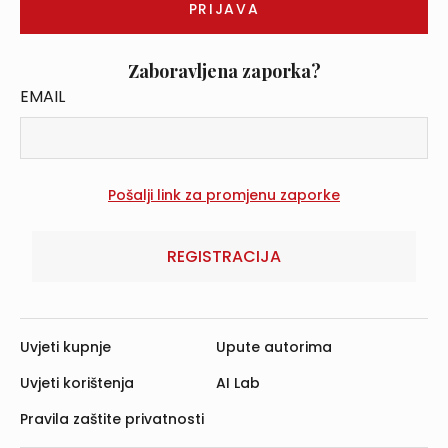
Zaboravljena zaporka?
EMAIL
REGISTRACIJA
Uvjeti kupnje
Upute autorima
Uvjeti korištenja
AI Lab
Pravila zaštite privatnosti