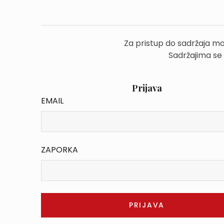
Za pristup do sadržaja mo
Sadržajima se
Prijava
EMAIL
ZAPORKA