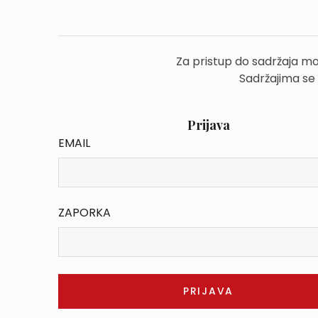
Za pristup do sadržaja mo
Sadržajima se
Prijava
EMAIL
ZAPORKA