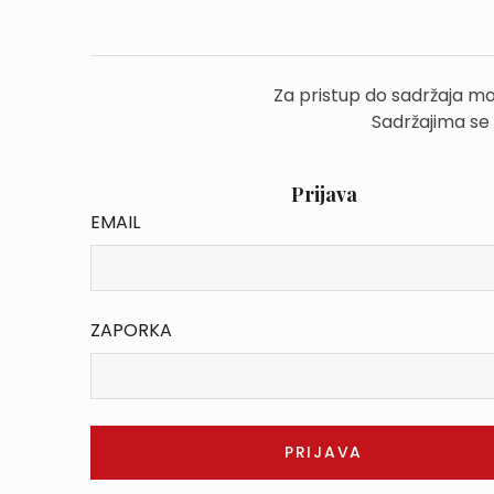
Za pristup do sadržaja mo
Sadržajima se
Prijava
EMAIL
ZAPORKA