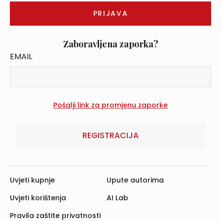
Zaboravljena zaporka?
EMAIL
REGISTRACIJA
Uvjeti kupnje
Upute autorima
Uvjeti korištenja
AI Lab
Pravila zaštite privatnosti