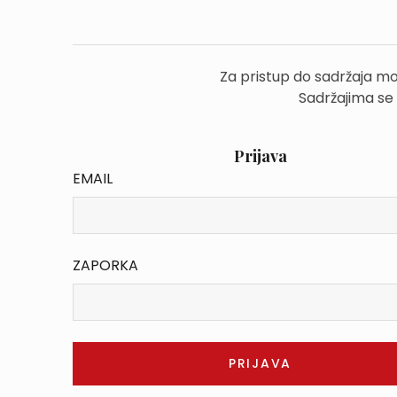
Za pristup do sadržaja mo
Sadržajima se
Prijava
EMAIL
ZAPORKA