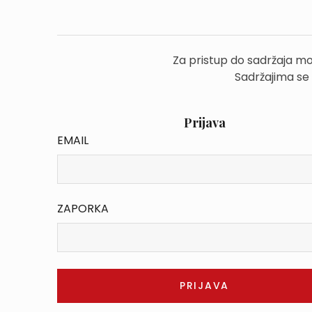
Za pristup do sadržaja mo
Sadržajima se
Prijava
EMAIL
ZAPORKA