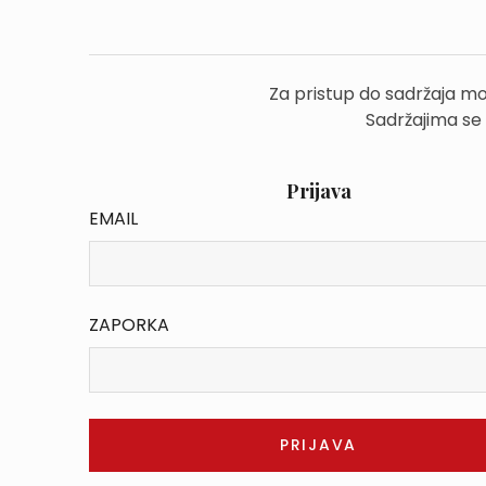
Za pristup do sadržaja mo
Sadržajima se
Prijava
EMAIL
ZAPORKA